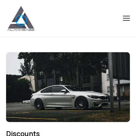
Discounts